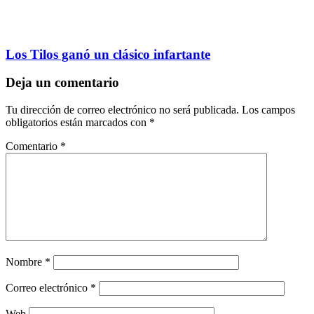
Los Tilos ganó un clásico infartante
Deja un comentario
Tu dirección de correo electrónico no será publicada.
Los campos
obligatorios están marcados con
*
Comentario
*
Nombre
*
Correo electrónico
*
Web