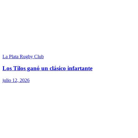
La Plata Rugby Club
Los Tilos ganó un clásico infartante
julio 12, 2026