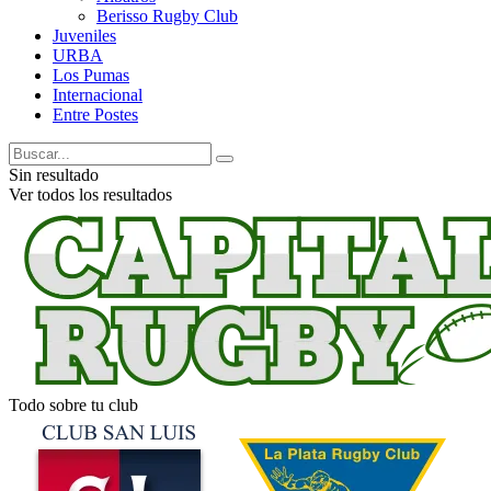
Berisso Rugby Club
Juveniles
URBA
Los Pumas
Internacional
Entre Postes
Sin resultado
Ver todos los resultados
Todo sobre tu club