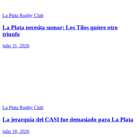
La Plata Rugby Club
La Plata necesita sumar; Los Tilos quiere otro
triunfo
julio 31, 2026
La Plata Rugby Club
La jerarquía del CASI fue demasiado para La Plata
julio 18, 2026