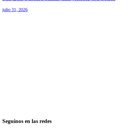
julio 31, 2026
Seguinos en las redes