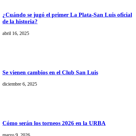
¿Cuándo se jugó el primer La Plata-San Luis oficial
de la historia?
abril 16, 2025
Se vienen cambios en el Club San Luis
diciembre 6, 2025
Cómo serán los torneos 2026 en la URBA
marzo 9, 2026