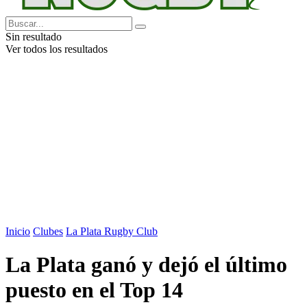
Sin resultado
Ver todos los resultados
Inicio
Clubes
La Plata Rugby Club
La Plata ganó y dejó el último
puesto en el Top 14