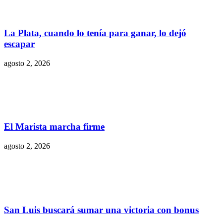
La Plata, cuando lo tenía para ganar, lo dejó
escapar
agosto 2, 2026
El Marista marcha firme
agosto 2, 2026
San Luis buscará sumar una victoria con bonus