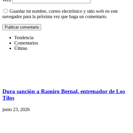
Guardar mi nombre, correo electrónico y sitio web en este
navegador para la próxima vez que haga un comentario.
Tendencia
Comentarios
Último
Dura sanción a Ramiro Bernal, entrenador de Los
Tilos
junio 23, 2026