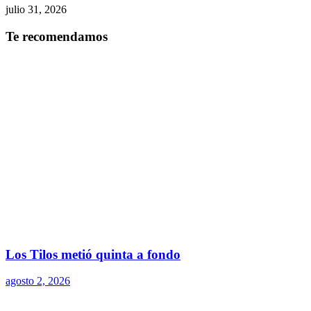
julio 31, 2026
Te recomendamos
Los Tilos metió quinta a fondo
agosto 2, 2026