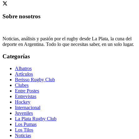
Sobre nosotros
Noticias, análisis y pasión por el rugby desde La Plata, la cuna del
deporte en Argentina. Todo lo que necesitas saber, en un solo lugar.
Categorías
Albatros
Artículos
Berisso Rugby Club
Clubes
Entre Postes
Entrevistas
Hockey
Internacional
Juveniles
La Plata Rugby Club
Los Pumas
Los Tilos
Noticias