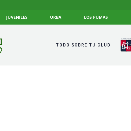
JUVENILES
URBA
LOS PUMAS
TODO SOBRE TU CLUB