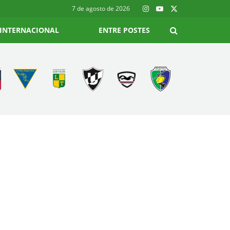
7 de agosto de 2026
INTERNACIONAL
ENTRE POSTES