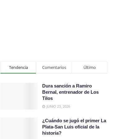
Tendencia
Comentarios
Último
Dura sanción a Ramiro
Bernal, entrenador de Los
Tilos
JUNIO 23, 2026
¿Cuándo se jugó el primer La
Plata-San Luis oficial de la
historia?