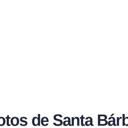
otos de Santa Bár