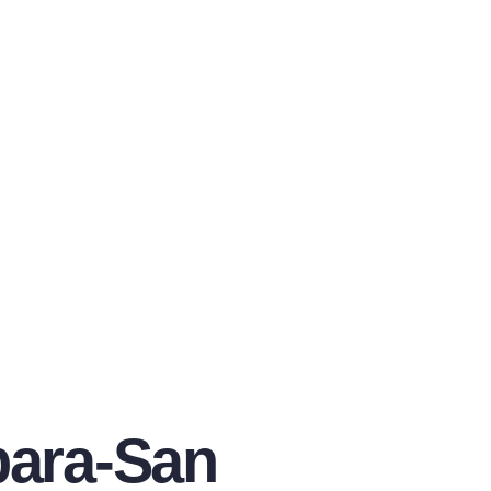
bara-San