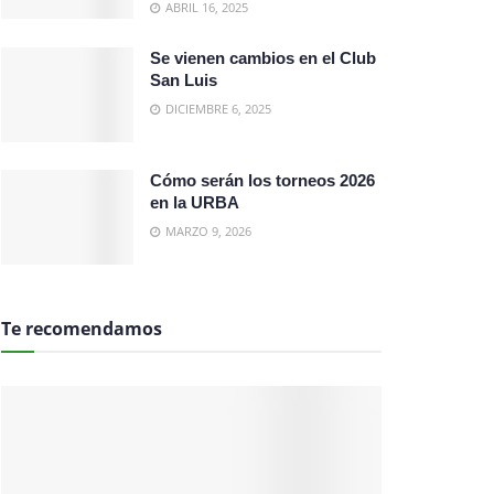
ABRIL 16, 2025
Se vienen cambios en el Club
San Luis
DICIEMBRE 6, 2025
Cómo serán los torneos 2026
en la URBA
MARZO 9, 2026
Te recomendamos