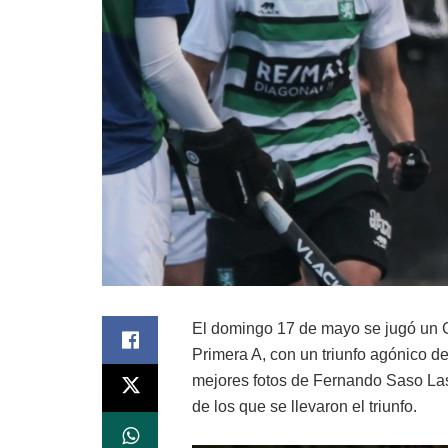
El domingo 17 de mayo se jugó un G
Primera A, con un triunfo agónico d
mejores fotos de Fernando Saso La
de los que se llevaron el triunfo.