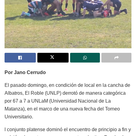
Por Jano Cerrudo
El pasado domingo, en condición de local en la cancha de
Albatros, El Roble (UNLP) derrotó de manera categórica
por 67 a 7 a UNLaM (Universidad Nacional de La
Matanza), en el marco de una nueva fecha del Torneo
Universitario.
l conjunto platense dominó el encuentro de principio a fin y