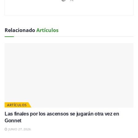
Relacionado
Artículos
ARTÍCULOS
Las finales por los ascensos se jugarán otra vez en
Gonnet
JUNIO 27, 2026