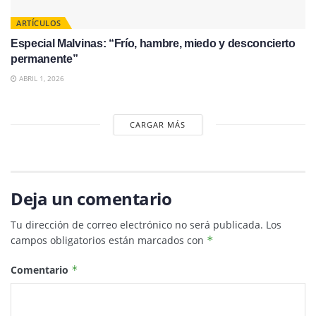
ARTÍCULOS
Especial Malvinas: “Frío, hambre, miedo y desconcierto
permanente”
ABRIL 1, 2026
CARGAR MÁS
Deja un comentario
Tu dirección de correo electrónico no será publicada.
Los
campos obligatorios están marcados con
*
Comentario
*