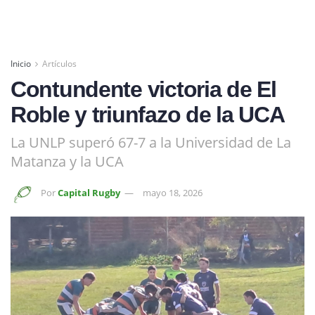
Inicio
Artículos
Contundente victoria de El
Roble y triunfazo de la UCA
La UNLP superó 67-7 a la Universidad de La
Matanza y la UCA
Por
Capital Rugby
mayo 18, 2026