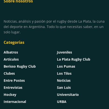
Sobre nosotros
Noticias, análisis y pasión por el rugby desde La Plata, la cuna
del deporte en Argentina. Todo lo que necesitas saber, en un
solo lugar.
Categorías
Albatros
Juveniles
Artículos
La Plata Rugby Club
Berisso Rugby Club
Los Pumas
Clubes
Los Tilos
Entre Postes
Noticias
Entrevistas
San Luis
Hockey
Universitario
Internacional
URBA