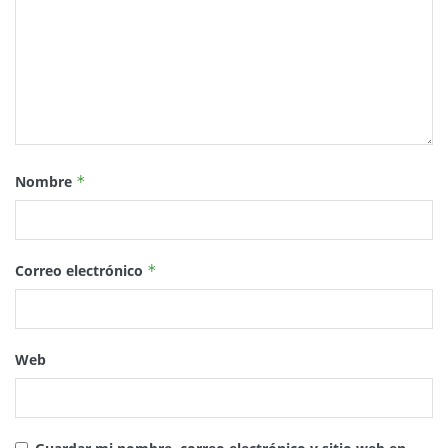
Nombre
*
Correo electrónico
*
Web