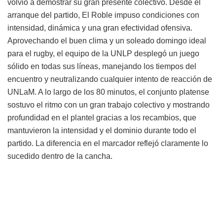
volvió a demostrar su gran presente colectivo. Desde el
arranque del partido, El Roble impuso condiciones con
intensidad, dinámica y una gran efectividad ofensiva.
Aprovechando el buen clima y un soleado domingo ideal
para el rugby, el equipo de la UNLP desplegó un juego
sólido en todas sus líneas, manejando los tiempos del
encuentro y neutralizando cualquier intento de reacción de
UNLaM. A lo largo de los 80 minutos, el conjunto platense
sostuvo el ritmo con un gran trabajo colectivo y mostrando
profundidad en el plantel gracias a los recambios, que
mantuvieron la intensidad y el dominio durante todo el
partido. La diferencia en el marcador reflejó claramente lo
sucedido dentro de la cancha.