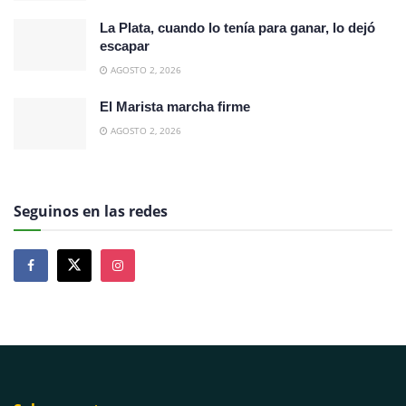
La Plata, cuando lo tenía para ganar, lo dejó
escapar
AGOSTO 2, 2026
El Marista marcha firme
AGOSTO 2, 2026
Seguinos en las redes