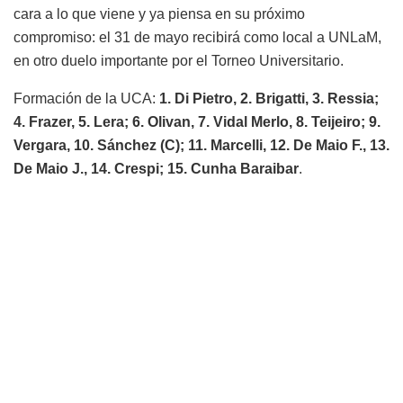
cara a lo que viene y ya piensa en su próximo
compromiso: el 31 de mayo recibirá como local a UNLaM,
en otro duelo importante por el Torneo Universitario.
Formación de la UCA:
1. Di Pietro, 2. Brigatti, 3. Ressia;
4. Frazer, 5. Lera; 6. Olivan, 7. Vidal Merlo, 8. Teijeiro; 9.
Vergara, 10. Sánchez (C); 11. Marcelli, 12. De Maio F., 13.
De Maio J., 14. Crespi; 15. Cunha Baraibar
.