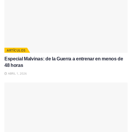
ARTÍCULOS
Especial Malvinas: de la Guerra a entrenar en menos de
48 horas
ABRIL 1, 2026