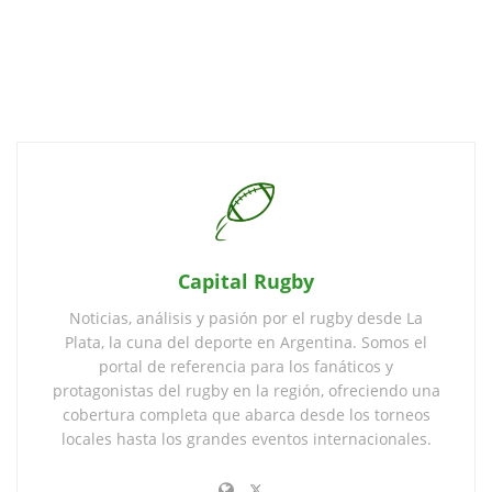
Capital Rugby
Noticias, análisis y pasión por el rugby desde La
Plata, la cuna del deporte en Argentina. Somos el
portal de referencia para los fanáticos y
protagonistas del rugby en la región, ofreciendo una
cobertura completa que abarca desde los torneos
locales hasta los grandes eventos internacionales.