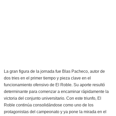
La gran figura de la jornada fue Blas Pacheco, autor de
dos tries en el primer tiempo y pieza clave en el
funcionamiento ofensivo de El Roble. Su aporte resultó
determinante para comenzar a encaminar rápidamente la
victoria del conjunto universitario. Con este triunfo, El
Roble continúa consolidándose como uno de los
protagonistas del campeonato y ya pone la mirada en el