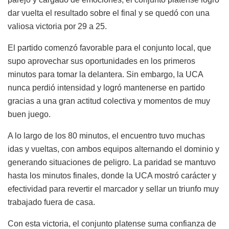
dar vuelta el resultado sobre el final y se quedó con una
valiosa victoria por 29 a 25.
El partido comenzó favorable para el conjunto local, que
supo aprovechar sus oportunidades en los primeros
minutos para tomar la delantera. Sin embargo, la UCA
nunca perdió intensidad y logró mantenerse en partido
gracias a una gran actitud colectiva y momentos de muy
buen juego.
A lo largo de los 80 minutos, el encuentro tuvo muchas
idas y vueltas, con ambos equipos alternando el dominio y
generando situaciones de peligro. La paridad se mantuvo
hasta los minutos finales, donde la UCA mostró carácter y
efectividad para revertir el marcador y sellar un triunfo muy
trabajado fuera de casa.
Con esta victoria, el conjunto platense suma confianza de