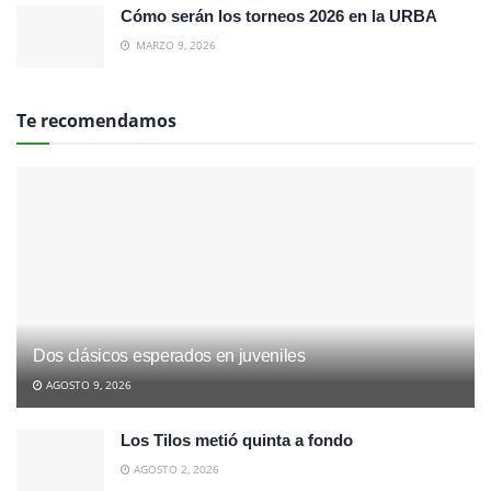
Cómo serán los torneos 2026 en la URBA
MARZO 9, 2026
Te recomendamos
Dos clásicos esperados en juveniles
AGOSTO 9, 2026
Los Tilos metió quinta a fondo
AGOSTO 2, 2026