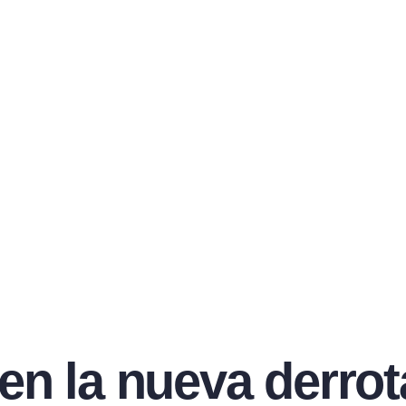
l en la nueva derro