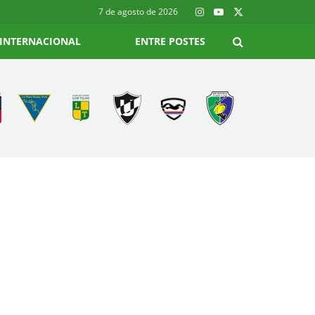
7 de agosto de 2026
INTERNACIONAL
ENTRE POSTES