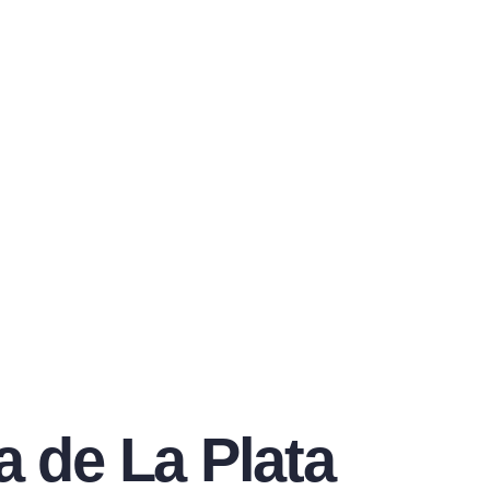
ta de La Plata