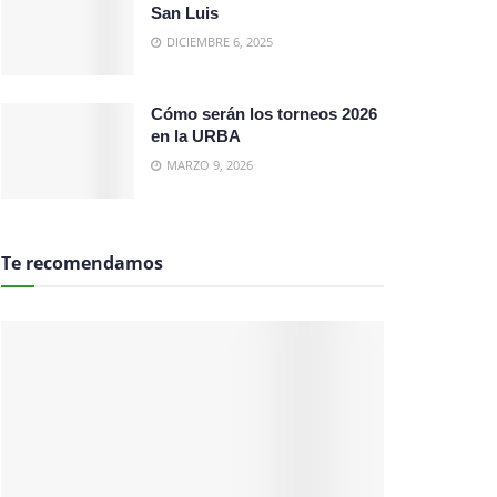
San Luis
DICIEMBRE 6, 2025
Cómo serán los torneos 2026
en la URBA
MARZO 9, 2026
Te recomendamos