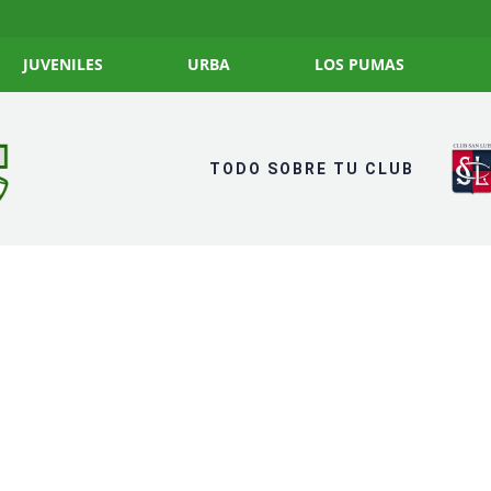
JUVENILES
URBA
LOS PUMAS
TODO SOBRE TU CLUB