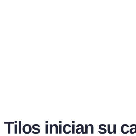
 Tilos inician su c