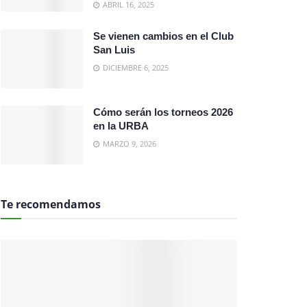
ABRIL 16, 2025
Se vienen cambios en el Club
San Luis
DICIEMBRE 6, 2025
Cómo serán los torneos 2026
en la URBA
MARZO 9, 2026
Te recomendamos