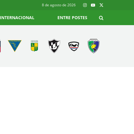
8 de agosto de 2026
INTERNACIONAL
ENTRE POSTES