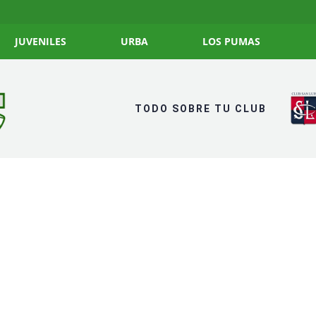
JUVENILES
URBA
LOS PUMAS
TODO SOBRE TU CLUB