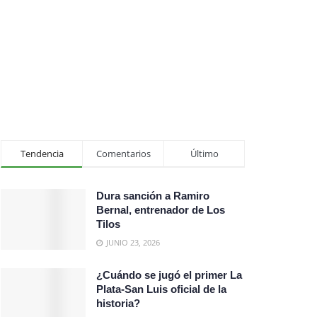
Tendencia
Comentarios
Último
Dura sanción a Ramiro
Bernal, entrenador de Los
Tilos
JUNIO 23, 2026
¿Cuándo se jugó el primer La
Plata-San Luis oficial de la
historia?