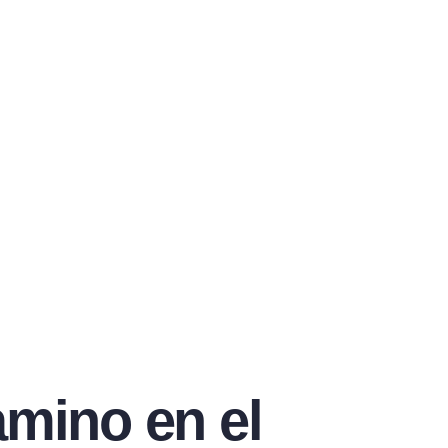
amino en el