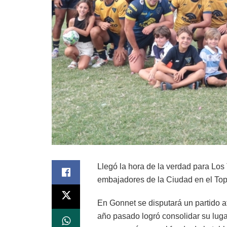
Llegó la hora de la verdad para Los
embajadores de la Ciudad en el To
En Gonnet se disputará un partido at
año pasado logró consolidar su luga