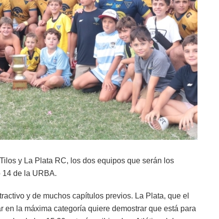
 Tilos y La Plata RC, los dos equipos que serán los
p 14 de la URBA.
ractivo y de muchos capítulos previos. La Plata, que el
r en la máxima categoría quiere demostrar que está para